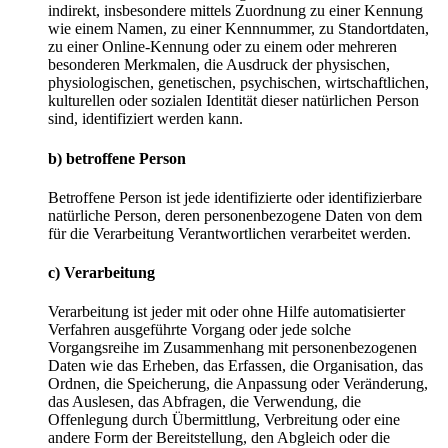
indirekt, insbesondere mittels Zuordnung zu einer Kennung
wie einem Namen, zu einer Kennnummer, zu Standortdaten,
zu einer Online-Kennung oder zu einem oder mehreren
besonderen Merkmalen, die Ausdruck der physischen,
physiologischen, genetischen, psychischen, wirtschaftlichen,
kulturellen oder sozialen Identität dieser natürlichen Person
sind, identifiziert werden kann.
b) betroffene Person
Betroffene Person ist jede identifizierte oder identifizierbare
natürliche Person, deren personenbezogene Daten von dem
für die Verarbeitung Verantwortlichen verarbeitet werden.
c) Verarbeitung
Verarbeitung ist jeder mit oder ohne Hilfe automatisierter
Verfahren ausgeführte Vorgang oder jede solche
Vorgangsreihe im Zusammenhang mit personenbezogenen
Daten wie das Erheben, das Erfassen, die Organisation, das
Ordnen, die Speicherung, die Anpassung oder Veränderung,
das Auslesen, das Abfragen, die Verwendung, die
Offenlegung durch Übermittlung, Verbreitung oder eine
andere Form der Bereitstellung, den Abgleich oder die