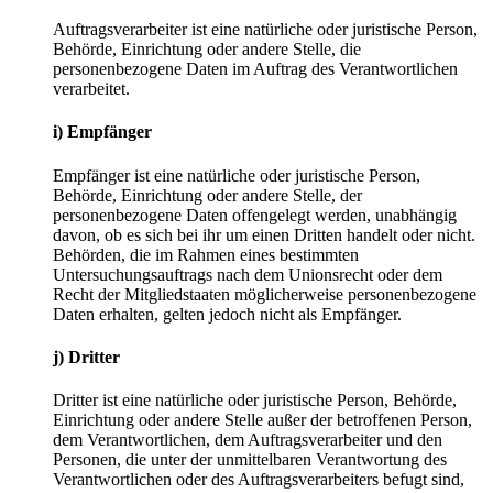
Auftragsverarbeiter ist eine natürliche oder juristische Person,
Behörde, Einrichtung oder andere Stelle, die
personenbezogene Daten im Auftrag des Verantwortlichen
verarbeitet.
i) Empfänger
Empfänger ist eine natürliche oder juristische Person,
Behörde, Einrichtung oder andere Stelle, der
personenbezogene Daten offengelegt werden, unabhängig
davon, ob es sich bei ihr um einen Dritten handelt oder nicht.
Behörden, die im Rahmen eines bestimmten
Untersuchungsauftrags nach dem Unionsrecht oder dem
Recht der Mitgliedstaaten möglicherweise personenbezogene
Daten erhalten, gelten jedoch nicht als Empfänger.
j) Dritter
Dritter ist eine natürliche oder juristische Person, Behörde,
Einrichtung oder andere Stelle außer der betroffenen Person,
dem Verantwortlichen, dem Auftragsverarbeiter und den
Personen, die unter der unmittelbaren Verantwortung des
Verantwortlichen oder des Auftragsverarbeiters befugt sind,