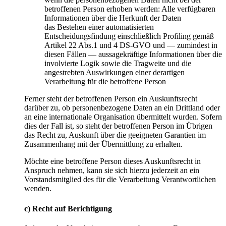
betroffenen Person erhoben werden: Alle verfügbaren
Informationen über die Herkunft der Daten
das Bestehen einer automatisierten
Entscheidungsfindung einschließlich Profiling gemäß
Artikel 22 Abs.1 und 4 DS-GVO und — zumindest in
diesen Fällen — aussagekräftige Informationen über die
involvierte Logik sowie die Tragweite und die
angestrebten Auswirkungen einer derartigen
Verarbeitung für die betroffene Person
Ferner steht der betroffenen Person ein Auskunftsrecht
darüber zu, ob personenbezogene Daten an ein Drittland oder
an eine internationale Organisation übermittelt wurden. Sofern
dies der Fall ist, so steht der betroffenen Person im Übrigen
das Recht zu, Auskunft über die geeigneten Garantien im
Zusammenhang mit der Übermittlung zu erhalten.
Möchte eine betroffene Person dieses Auskunftsrecht in
Anspruch nehmen, kann sie sich hierzu jederzeit an ein
Vorstandsmitglied des für die Verarbeitung Verantwortlichen
wenden.
c) Recht auf Berichtigung