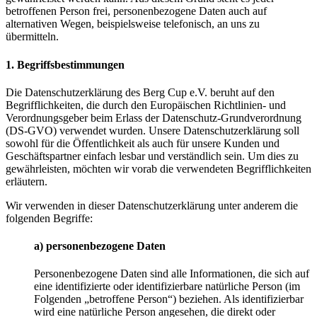
betroffenen Person frei, personenbezogene Daten auch auf
alternativen Wegen, beispielsweise telefonisch, an uns zu
übermitteln.
1. Begriffsbestimmungen
Die Datenschutzerklärung des Berg Cup e.V. beruht auf den
Begrifflichkeiten, die durch den Europäischen Richtlinien- und
Verordnungsgeber beim Erlass der Datenschutz-Grundverordnung
(DS-GVO) verwendet wurden. Unsere Datenschutzerklärung soll
sowohl für die Öffentlichkeit als auch für unsere Kunden und
Geschäftspartner einfach lesbar und verständlich sein. Um dies zu
gewährleisten, möchten wir vorab die verwendeten Begrifflichkeiten
erläutern.
Wir verwenden in dieser Datenschutzerklärung unter anderem die
folgenden Begriffe:
a) personenbezogene Daten
Personenbezogene Daten sind alle Informationen, die sich auf
eine identifizierte oder identifizierbare natürliche Person (im
Folgenden „betroffene Person“) beziehen. Als identifizierbar
wird eine natürliche Person angesehen, die direkt oder