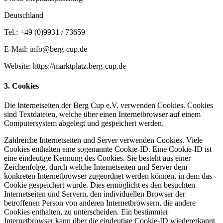
Deutschland
Tel.: +49 (0)9931 / 73659
E-Mail: info@berg-cup.de
Website: https://marktplatz.berg-cup.de
3. Cookies
Die Internetseiten der Berg Cup e.V. verwenden Cookies. Cookies
sind Textdateien, welche über einen Internetbrowser auf einem
Computersystem abgelegt und gespeichert werden.
Zahlreiche Internetseiten und Server verwenden Cookies. Viele
Cookies enthalten eine sogenannte Cookie-ID. Eine Cookie-ID ist
eine eindeutige Kennung des Cookies. Sie besteht aus einer
Zeichenfolge, durch welche Internetseiten und Server dem
konkreten Internetbrowser zugeordnet werden können, in dem das
Cookie gespeichert wurde. Dies ermöglicht es den besuchten
Internetseiten und Servern, den individuellen Browser der
betroffenen Person von anderen Internetbrowsern, die andere
Cookies enthalten, zu unterscheiden. Ein bestimmter
Internetbrowser kann über die eindeutige Cookie-ID wiedererkannt