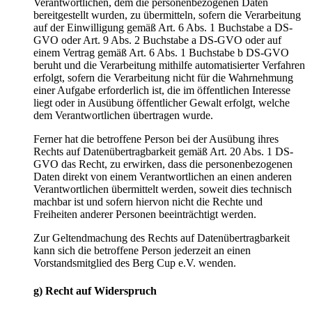
Verantwortlichen, dem die personenbezogenen Daten
bereitgestellt wurden, zu übermitteln, sofern die Verarbeitung
auf der Einwilligung gemäß Art. 6 Abs. 1 Buchstabe a DS-
GVO oder Art. 9 Abs. 2 Buchstabe a DS-GVO oder auf
einem Vertrag gemäß Art. 6 Abs. 1 Buchstabe b DS-GVO
beruht und die Verarbeitung mithilfe automatisierter Verfahren
erfolgt, sofern die Verarbeitung nicht für die Wahrnehmung
einer Aufgabe erforderlich ist, die im öffentlichen Interesse
liegt oder in Ausübung öffentlicher Gewalt erfolgt, welche
dem Verantwortlichen übertragen wurde.
Ferner hat die betroffene Person bei der Ausübung ihres
Rechts auf Datenübertragbarkeit gemäß Art. 20 Abs. 1 DS-
GVO das Recht, zu erwirken, dass die personenbezogenen
Daten direkt von einem Verantwortlichen an einen anderen
Verantwortlichen übermittelt werden, soweit dies technisch
machbar ist und sofern hiervon nicht die Rechte und
Freiheiten anderer Personen beeinträchtigt werden.
Zur Geltendmachung des Rechts auf Datenübertragbarkeit
kann sich die betroffene Person jederzeit an einen
Vorstandsmitglied des Berg Cup e.V. wenden.
g) Recht auf Widerspruch