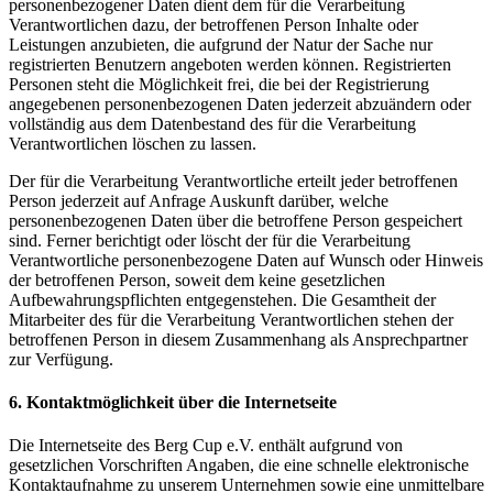
personenbezogener Daten dient dem für die Verarbeitung
Verantwortlichen dazu, der betroffenen Person Inhalte oder
Leistungen anzubieten, die aufgrund der Natur der Sache nur
registrierten Benutzern angeboten werden können. Registrierten
Personen steht die Möglichkeit frei, die bei der Registrierung
angegebenen personenbezogenen Daten jederzeit abzuändern oder
vollständig aus dem Datenbestand des für die Verarbeitung
Verantwortlichen löschen zu lassen.
Der für die Verarbeitung Verantwortliche erteilt jeder betroffenen
Person jederzeit auf Anfrage Auskunft darüber, welche
personenbezogenen Daten über die betroffene Person gespeichert
sind. Ferner berichtigt oder löscht der für die Verarbeitung
Verantwortliche personenbezogene Daten auf Wunsch oder Hinweis
der betroffenen Person, soweit dem keine gesetzlichen
Aufbewahrungspflichten entgegenstehen. Die Gesamtheit der
Mitarbeiter des für die Verarbeitung Verantwortlichen stehen der
betroffenen Person in diesem Zusammenhang als Ansprechpartner
zur Verfügung.
6. Kontaktmöglichkeit über die Internetseite
Die Internetseite des Berg Cup e.V. enthält aufgrund von
gesetzlichen Vorschriften Angaben, die eine schnelle elektronische
Kontaktaufnahme zu unserem Unternehmen sowie eine unmittelbare