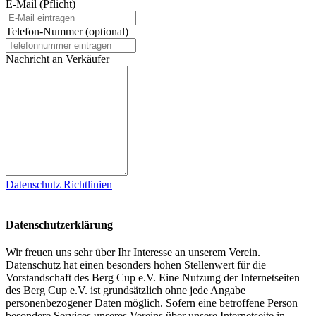
E-Mail (Pflicht)
Telefon-Nummer (optional)
Nachricht an Verkäufer
Datenschutz Richtlinien
Datenschutzerklärung
Wir freuen uns sehr über Ihr Interesse an unserem Verein.
Datenschutz hat einen besonders hohen Stellenwert für die
Vorstandschaft des Berg Cup e.V. Eine Nutzung der Internetseiten
des Berg Cup e.V. ist grundsätzlich ohne jede Angabe
personenbezogener Daten möglich. Sofern eine betroffene Person
besondere Services unseres Vereins über unsere Internetseite in