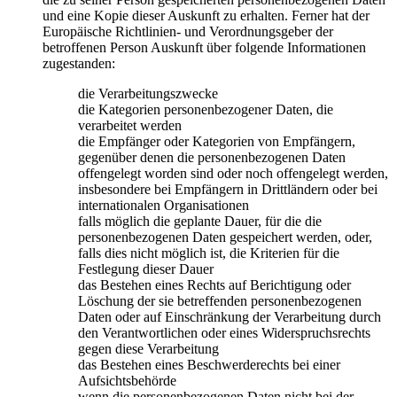
und eine Kopie dieser Auskunft zu erhalten. Ferner hat der
Europäische Richtlinien- und Verordnungsgeber der
betroffenen Person Auskunft über folgende Informationen
zugestanden:
die Verarbeitungszwecke
die Kategorien personenbezogener Daten, die
verarbeitet werden
die Empfänger oder Kategorien von Empfängern,
gegenüber denen die personenbezogenen Daten
offengelegt worden sind oder noch offengelegt werden,
insbesondere bei Empfängern in Drittländern oder bei
internationalen Organisationen
falls möglich die geplante Dauer, für die die
personenbezogenen Daten gespeichert werden, oder,
falls dies nicht möglich ist, die Kriterien für die
Festlegung dieser Dauer
das Bestehen eines Rechts auf Berichtigung oder
Löschung der sie betreffenden personenbezogenen
Daten oder auf Einschränkung der Verarbeitung durch
den Verantwortlichen oder eines Widerspruchsrechts
gegen diese Verarbeitung
das Bestehen eines Beschwerderechts bei einer
Aufsichtsbehörde
wenn die personenbezogenen Daten nicht bei der