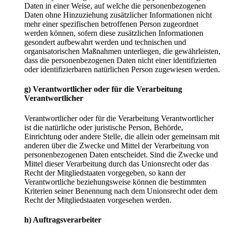
Daten in einer Weise, auf welche die personenbezogenen
Daten ohne Hinzuziehung zusätzlicher Informationen nicht
mehr einer spezifischen betroffenen Person zugeordnet
werden können, sofern diese zusätzlichen Informationen
gesondert aufbewahrt werden und technischen und
organisatorischen Maßnahmen unterliegen, die gewährleisten,
dass die personenbezogenen Daten nicht einer identifizierten
oder identifizierbaren natürlichen Person zugewiesen werden.
g) Verantwortlicher oder für die Verarbeitung
Verantwortlicher
Verantwortlicher oder für die Verarbeitung Verantwortlicher
ist die natürliche oder juristische Person, Behörde,
Einrichtung oder andere Stelle, die allein oder gemeinsam mit
anderen über die Zwecke und Mittel der Verarbeitung von
personenbezogenen Daten entscheidet. Sind die Zwecke und
Mittel dieser Verarbeitung durch das Unionsrecht oder das
Recht der Mitgliedstaaten vorgegeben, so kann der
Verantwortliche beziehungsweise können die bestimmten
Kriterien seiner Benennung nach dem Unionsrecht oder dem
Recht der Mitgliedstaaten vorgesehen werden.
h) Auftragsverarbeiter