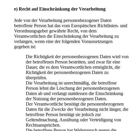
e) Recht auf Einschränkung der Verarbeitung
Jede von der Verarbeitung personenbezogener Daten
betroffene Person hat das vom Europäischen Richtlinien- und
Verordnungsgeber gewährte Recht, von dem
Verantwortlichen die Einschränkung der Verarbeitung zu
verlangen, wenn eine der folgenden Voraussetzungen
gegeben ist:
Die Richtigkeit der personenbezogenen Daten wird von
der betroffenen Person bestritten, und zwar für eine
Dauer, die es dem Verantwortlichen ermöglicht, die
Richtigkeit der personenbezogenen Daten zu
überprüfen.
Die Verarbeitung ist unrechtmäßig, die betroffene
Person lehnt die Löschung der personenbezogenen
Daten ab und verlangt stattdessen die Einschränkung
der Nutzung der personenbezogenen Daten.
Der Verantwortliche benötigt die personenbezogenen
Daten für die Zwecke der Verarbeitung nicht länger, die
betroffene Person benötigt sie jedoch zur
Geltendmachung, Ausübung oder Verteidigung von
Rechtsansprüchen.
Die betroffene Person hat Widerspruch gegen die