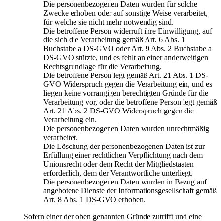
Die personenbezogenen Daten wurden für solche
Zwecke erhoben oder auf sonstige Weise verarbeitet,
für welche sie nicht mehr notwendig sind.
Die betroffene Person widerruft ihre Einwilligung, auf
die sich die Verarbeitung gemäß Art. 6 Abs. 1
Buchstabe a DS-GVO oder Art. 9 Abs. 2 Buchstabe a
DS-GVO stützte, und es fehlt an einer anderweitigen
Rechtsgrundlage für die Verarbeitung.
Die betroffene Person legt gemäß Art. 21 Abs. 1 DS-
GVO Widerspruch gegen die Verarbeitung ein, und es
liegen keine vorrangigen berechtigten Gründe für die
Verarbeitung vor, oder die betroffene Person legt gemäß
Art. 21 Abs. 2 DS-GVO Widerspruch gegen die
Verarbeitung ein.
Die personenbezogenen Daten wurden unrechtmäßig
verarbeitet.
Die Löschung der personenbezogenen Daten ist zur
Erfüllung einer rechtlichen Verpflichtung nach dem
Unionsrecht oder dem Recht der Mitgliedstaaten
erforderlich, dem der Verantwortliche unterliegt.
Die personenbezogenen Daten wurden in Bezug auf
angebotene Dienste der Informationsgesellschaft gemäß
Art. 8 Abs. 1 DS-GVO erhoben.
Sofern einer der oben genannten Gründe zutrifft und eine