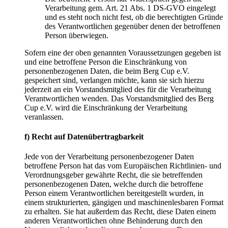
Verarbeitung gem. Art. 21 Abs. 1 DS-GVO eingelegt
und es steht noch nicht fest, ob die berechtigten Gründe
des Verantwortlichen gegenüber denen der betroffenen
Person überwiegen.
Sofern eine der oben genannten Voraussetzungen gegeben ist
und eine betroffene Person die Einschränkung von
personenbezogenen Daten, die beim Berg Cup e.V.
gespeichert sind, verlangen möchte, kann sie sich hierzu
jederzeit an ein Vorstandsmitglied des für die Verarbeitung
Verantwortlichen wenden. Das Vorstandsmitglied des Berg
Cup e.V. wird die Einschränkung der Verarbeitung
veranlassen.
f) Recht auf Datenübertragbarkeit
Jede von der Verarbeitung personenbezogener Daten
betroffene Person hat das vom Europäischen Richtlinien- und
Verordnungsgeber gewährte Recht, die sie betreffenden
personenbezogenen Daten, welche durch die betroffene
Person einem Verantwortlichen bereitgestellt wurden, in
einem strukturierten, gängigen und maschinenlesbaren Format
zu erhalten. Sie hat außerdem das Recht, diese Daten einem
anderen Verantwortlichen ohne Behinderung durch den