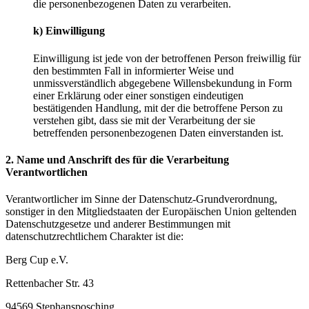
die personenbezogenen Daten zu verarbeiten.
k) Einwilligung
Einwilligung ist jede von der betroffenen Person freiwillig für
den bestimmten Fall in informierter Weise und
unmissverständlich abgegebene Willensbekundung in Form
einer Erklärung oder einer sonstigen eindeutigen
bestätigenden Handlung, mit der die betroffene Person zu
verstehen gibt, dass sie mit der Verarbeitung der sie
betreffenden personenbezogenen Daten einverstanden ist.
2. Name und Anschrift des für die Verarbeitung
Verantwortlichen
Verantwortlicher im Sinne der Datenschutz-Grundverordnung,
sonstiger in den Mitgliedstaaten der Europäischen Union geltenden
Datenschutzgesetze und anderer Bestimmungen mit
datenschutzrechtlichem Charakter ist die:
Berg Cup e.V.
Rettenbacher Str. 43
94569 Stephansposching