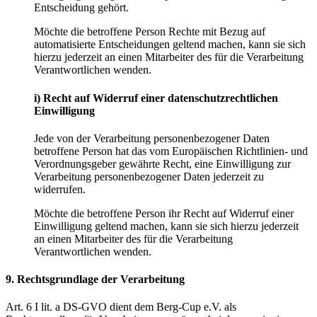
Entscheidung gehört.
Möchte die betroffene Person Rechte mit Bezug auf
automatisierte Entscheidungen geltend machen, kann sie sich
hierzu jederzeit an einen Mitarbeiter des für die Verarbeitung
Verantwortlichen wenden.
i) Recht auf Widerruf einer datenschutzrechtlichen
Einwilligung
Jede von der Verarbeitung personenbezogener Daten
betroffene Person hat das vom Europäischen Richtlinien- und
Verordnungsgeber gewährte Recht, eine Einwilligung zur
Verarbeitung personenbezogener Daten jederzeit zu
widerrufen.
Möchte die betroffene Person ihr Recht auf Widerruf einer
Einwilligung geltend machen, kann sie sich hierzu jederzeit
an einen Mitarbeiter des für die Verarbeitung
Verantwortlichen wenden.
9. Rechtsgrundlage der Verarbeitung
Art. 6 I lit. a DS-GVO dient dem Berg-Cup e.V. als