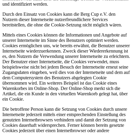
und identifiziert werden.
Durch den Einsatz von Cookies kann die Berg Cup e.V. den
Nutzern dieser Internetseite nutzerfreundlichere Services
bereitstellen, die ohne die Cookie-Setzung nicht möglich wären.
Mittels eines Cookies können die Informationen und Angebote auf
unserer Internetseite im Sinne des Benutzers optimiert werden.
Cookies ermöglichen uns, wie bereits erwähnt, die Benutzer unserer
Internetseite wiederzuerkennen. Zweck dieser Wiedererkennung ist
es, den Nutzern die Verwendung unserer Internetseite zu erleichtern.
Der Benutzer einer Internetseite, die Cookies verwendet, muss
beispielsweise nicht bei jedem Besuch der Internetseite erneut seine
Zugangsdaten eingeben, weil dies von der Internetseite und dem auf
dem Computersystem des Benutzers abgelegten Cookie
übernommen wird. Ein weiteres Beispiel ist das Cookie eines
Warenkorbes im Online-Shop. Der Online-Shop merkt sich die
Artikel, die ein Kunde in den virtuellen Warenkorb gelegt hat, über
ein Cookie.
Die betroffene Person kann die Setzung von Cookies durch unsere
Internetseite jederzeit mittels einer entsprechenden Einstellung des
genutzten Internetbrowsers verhindern und damit der Setzung von
Cookies dauerhaft widersprechen. Ferner können bereits gesetzte
Cookies jederzeit über einen Internetbrowser oder andere