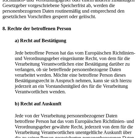
Gesetzgeber vorgeschriebene Speicherfrist ab, werden die
personenbezogenen Daten routinemäßig und entsprechend den
gesetzlichen Vorschriften gesperrt oder gelöscht.
8. Rechte der betroffenen Person
a) Recht auf Bestätigung
Jede betroffene Person hat das vom Europäischen Richtlinien-
und Verordnungsgeber eingeräumte Recht, von dem für die
Verarbeitung Verantwortlichen eine Bestätigung darüber zu
verlangen, ob sie betreffende personenbezogene Daten
verarbeitet werden. Möchte eine betroffene Person dieses
Bestätigungsrecht in Anspruch nehmen, kann sie sich hierzu
jederzeit an ein Vorstandsmitglied des für die Verarbeitung
Verantwortlichen wenden.
b) Recht auf Auskunft
Jede von der Verarbeitung personenbezogener Daten
betroffene Person hat das vom Europäischen Richtlinien- und
Verordnungsgeber gewährte Recht, jederzeit von dem für die
Verarbeitung Verantwortlichen unentgeltliche Auskunft über
die zu seiner Person gespeicherten personenbezogenen Daten