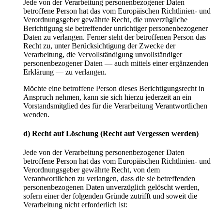
Jede von der Verarbeitung personenbezogener Daten
betroffene Person hat das vom Europäischen Richtlinien- und
Verordnungsgeber gewährte Recht, die unverzügliche
Berichtigung sie betreffender unrichtiger personenbezogener
Daten zu verlangen. Ferner steht der betroffenen Person das
Recht zu, unter Berücksichtigung der Zwecke der
Verarbeitung, die Vervollständigung unvollständiger
personenbezogener Daten — auch mittels einer ergänzenden
Erklärung — zu verlangen.
Möchte eine betroffene Person dieses Berichtigungsrecht in
Anspruch nehmen, kann sie sich hierzu jederzeit an ein
Vorstandsmitglied des für die Verarbeitung Verantwortlichen
wenden.
d) Recht auf Löschung (Recht auf Vergessen werden)
Jede von der Verarbeitung personenbezogener Daten
betroffene Person hat das vom Europäischen Richtlinien- und
Verordnungsgeber gewährte Recht, von dem
Verantwortlichen zu verlangen, dass die sie betreffenden
personenbezogenen Daten unverzüglich gelöscht werden,
sofern einer der folgenden Gründe zutrifft und soweit die
Verarbeitung nicht erforderlich ist: