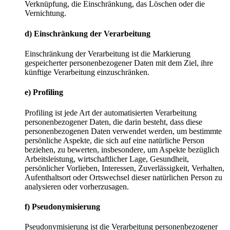
Verknüpfung, die Einschränkung, das Löschen oder die
Vernichtung.
d) Einschränkung der Verarbeitung
Einschränkung der Verarbeitung ist die Markierung
gespeicherter personenbezogener Daten mit dem Ziel, ihre
künftige Verarbeitung einzuschränken.
e) Profiling
Profiling ist jede Art der automatisierten Verarbeitung
personenbezogener Daten, die darin besteht, dass diese
personenbezogenen Daten verwendet werden, um bestimmte
persönliche Aspekte, die sich auf eine natürliche Person
beziehen, zu bewerten, insbesondere, um Aspekte bezüglich
Arbeitsleistung, wirtschaftlicher Lage, Gesundheit,
persönlicher Vorlieben, Interessen, Zuverlässigkeit, Verhalten,
Aufenthaltsort oder Ortswechsel dieser natürlichen Person zu
analysieren oder vorherzusagen.
f) Pseudonymisierung
Pseudonymisierung ist die Verarbeitung personenbezogener