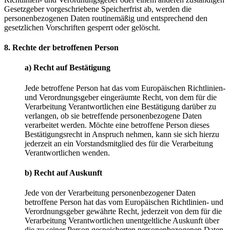
Gesetzgeber vorgeschriebene Speicherfrist ab, werden die
personenbezogenen Daten routinemäßig und entsprechend den
gesetzlichen Vorschriften gesperrt oder gelöscht.
8. Rechte der betroffenen Person
a) Recht auf Bestätigung
Jede betroffene Person hat das vom Europäischen Richtlinien-
und Verordnungsgeber eingeräumte Recht, von dem für die
Verarbeitung Verantwortlichen eine Bestätigung darüber zu
verlangen, ob sie betreffende personenbezogene Daten
verarbeitet werden. Möchte eine betroffene Person dieses
Bestätigungsrecht in Anspruch nehmen, kann sie sich hierzu
jederzeit an ein Vorstandsmitglied des für die Verarbeitung
Verantwortlichen wenden.
b) Recht auf Auskunft
Jede von der Verarbeitung personenbezogener Daten
betroffene Person hat das vom Europäischen Richtlinien- und
Verordnungsgeber gewährte Recht, jederzeit von dem für die
Verarbeitung Verantwortlichen unentgeltliche Auskunft über
die zu seiner Person gespeicherten personenbezogenen Daten