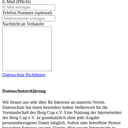
E-Mail (Pflicht)
Telefon-Nummer (optional)
Nachricht an Verkäufer
Datenschutz Richtlinien
Datenschutzerklärung
Wir freuen uns sehr über Ihr Interesse an unserem Verein.
Datenschutz hat einen besonders hohen Stellenwert für die
Vorstandschaft des Berg Cup e.V. Eine Nutzung der Internetseiten
des Berg Cup e.V. ist grundsätzlich ohne jede Angabe
personenbezogener Daten möglich. Sofern eine betroffene Person
besondere Services unseres Vereins über unsere Internetseite in