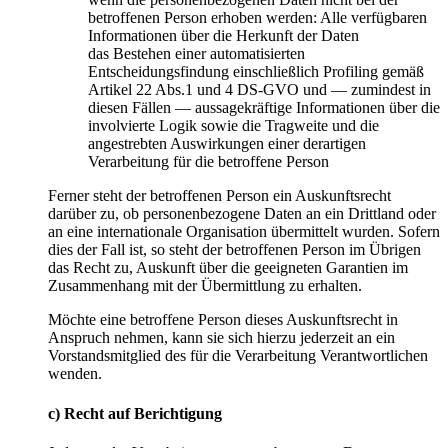
betroffenen Person erhoben werden: Alle verfügbaren
Informationen über die Herkunft der Daten
das Bestehen einer automatisierten
Entscheidungsfindung einschließlich Profiling gemäß
Artikel 22 Abs.1 und 4 DS-GVO und — zumindest in
diesen Fällen — aussagekräftige Informationen über die
involvierte Logik sowie die Tragweite und die
angestrebten Auswirkungen einer derartigen
Verarbeitung für die betroffene Person
Ferner steht der betroffenen Person ein Auskunftsrecht
darüber zu, ob personenbezogene Daten an ein Drittland oder
an eine internationale Organisation übermittelt wurden. Sofern
dies der Fall ist, so steht der betroffenen Person im Übrigen
das Recht zu, Auskunft über die geeigneten Garantien im
Zusammenhang mit der Übermittlung zu erhalten.
Möchte eine betroffene Person dieses Auskunftsrecht in
Anspruch nehmen, kann sie sich hierzu jederzeit an ein
Vorstandsmitglied des für die Verarbeitung Verantwortlichen
wenden.
c) Recht auf Berichtigung