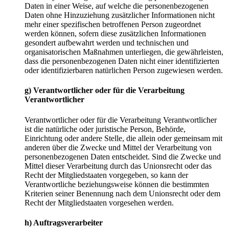
Daten in einer Weise, auf welche die personenbezogenen
Daten ohne Hinzuziehung zusätzlicher Informationen nicht
mehr einer spezifischen betroffenen Person zugeordnet
werden können, sofern diese zusätzlichen Informationen
gesondert aufbewahrt werden und technischen und
organisatorischen Maßnahmen unterliegen, die gewährleisten,
dass die personenbezogenen Daten nicht einer identifizierten
oder identifizierbaren natürlichen Person zugewiesen werden.
g) Verantwortlicher oder für die Verarbeitung
Verantwortlicher
Verantwortlicher oder für die Verarbeitung Verantwortlicher
ist die natürliche oder juristische Person, Behörde,
Einrichtung oder andere Stelle, die allein oder gemeinsam mit
anderen über die Zwecke und Mittel der Verarbeitung von
personenbezogenen Daten entscheidet. Sind die Zwecke und
Mittel dieser Verarbeitung durch das Unionsrecht oder das
Recht der Mitgliedstaaten vorgegeben, so kann der
Verantwortliche beziehungsweise können die bestimmten
Kriterien seiner Benennung nach dem Unionsrecht oder dem
Recht der Mitgliedstaaten vorgesehen werden.
h) Auftragsverarbeiter