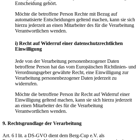
Entscheidung gehört.
Möchte die betroffene Person Rechte mit Bezug auf
automatisierte Entscheidungen geltend machen, kann sie sich
hierzu jederzeit an einen Mitarbeiter des für die Verarbeitung
Verantwortlichen wenden.
i) Recht auf Widerruf einer datenschutzrechtlichen
Einwilligung
Jede von der Verarbeitung personenbezogener Daten
betroffene Person hat das vom Europäischen Richtlinien- und
Verordnungsgeber gewährte Recht, eine Einwilligung zur
Verarbeitung personenbezogener Daten jederzeit zu
widerrufen.
Möchte die betroffene Person ihr Recht auf Widerruf einer
Einwilligung geltend machen, kann sie sich hierzu jederzeit
an einen Mitarbeiter des für die Verarbeitung
Verantwortlichen wenden.
9. Rechtsgrundlage der Verarbeitung
Art. 6 I lit. a DS-GVO dient dem Berg-Cup e.V. als