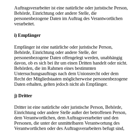
Auftragsverarbeiter ist eine natürliche oder juristische Person,
Behörde, Einrichtung oder andere Stelle, die
personenbezogene Daten im Auftrag des Verantwortlichen
verarbeitet.
i) Empfänger
Empfänger ist eine natürliche oder juristische Person,
Behörde, Einrichtung oder andere Stelle, der
personenbezogene Daten offengelegt werden, unabhängig
davon, ob es sich bei ihr um einen Dritten handelt oder nicht.
Behörden, die im Rahmen eines bestimmten
Untersuchungsauftrags nach dem Unionsrecht oder dem
Recht der Mitgliedstaaten möglicherweise personenbezogene
Daten erhalten, gelten jedoch nicht als Empfänger.
j) Dritter
Dritter ist eine natürliche oder juristische Person, Behörde,
Einrichtung oder andere Stelle außer der betroffenen Person,
dem Verantwortlichen, dem Auftragsverarbeiter und den
Personen, die unter der unmittelbaren Verantwortung des
Verantwortlichen oder des Auftragsverarbeiters befugt sind,