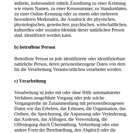
indirekt, insbesondere mittels Zuordnung zu einer Kennung
wie einem Namen, zu einer Kennnummer, zu Standortdaten,
zu einer Online-Kennung oder zu einem oder mehreren
besonderen Merkmalen, die Ausdruck der physischen,
physiologischen, genetischen, psychischen, wirtschaftlichen,
kulturellen oder sozialen Identität dieser natürlichen Person
sind, identifiziert werden kann.
b) betroffene Person
Betroffene Person ist jede identifizierte oder identifizierbare
natürliche Person, deren personenbezogene Daten von dem
für die Verarbeitung Verantwortlichen verarbeitet werden.
c) Verarbeitung
Verarbeitung ist jeder mit oder ohne Hilfe automatisierter
Verfahren ausgeführte Vorgang oder jede solche
Vorgangsreihe im Zusammenhang mit personenbezogenen
Daten wie das Erheben, das Erfassen, die Organisation, das
Ordnen, die Speicherung, die Anpassung oder Veränderung,
das Auslesen, das Abfragen, die Verwendung, die
Offenlegung durch Übermittlung, Verbreitung oder eine
andere Form der Bereitstellung, den Abgleich oder die