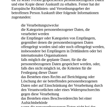
und eine Kopie dieser Auskunft zu erhalten. Ferner hat der
Europäische Richtlinien- und Verordnungsgeber der
betroffenen Person Auskunft über folgende Informationen
zugestanden:
die Verarbeitungszwecke
die Kategorien personenbezogener Daten, die
verarbeitet werden
die Empfänger oder Kategorien von Empfängern,
gegenüber denen die personenbezogenen Daten
offengelegt worden sind oder noch offengelegt werden,
insbesondere bei Empfängern in Drittländern oder bei
internationalen Organisationen
falls möglich die geplante Dauer, für die die
personenbezogenen Daten gespeichert werden, oder,
falls dies nicht möglich ist, die Kriterien für die
Festlegung dieser Dauer
das Bestehen eines Rechts auf Berichtigung oder
Löschung der sie betreffenden personenbezogenen
Daten oder auf Einschränkung der Verarbeitung durch
den Verantwortlichen oder eines Widerspruchsrechts
gegen diese Verarbeitung
das Bestehen eines Beschwerderechts bei einer
Aufsichtsbehörde
wenn die personenbezogenen Daten nicht bei der