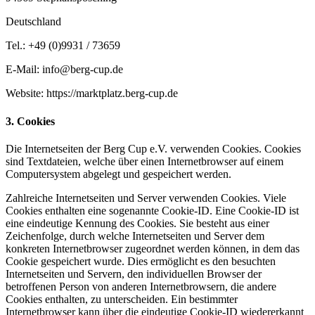
Deutschland
Tel.: +49 (0)9931 / 73659
E-Mail: info@berg-cup.de
Website: https://marktplatz.berg-cup.de
3. Cookies
Die Internetseiten der Berg Cup e.V. verwenden Cookies. Cookies
sind Textdateien, welche über einen Internetbrowser auf einem
Computersystem abgelegt und gespeichert werden.
Zahlreiche Internetseiten und Server verwenden Cookies. Viele
Cookies enthalten eine sogenannte Cookie-ID. Eine Cookie-ID ist
eine eindeutige Kennung des Cookies. Sie besteht aus einer
Zeichenfolge, durch welche Internetseiten und Server dem
konkreten Internetbrowser zugeordnet werden können, in dem das
Cookie gespeichert wurde. Dies ermöglicht es den besuchten
Internetseiten und Servern, den individuellen Browser der
betroffenen Person von anderen Internetbrowsern, die andere
Cookies enthalten, zu unterscheiden. Ein bestimmter
Internetbrowser kann über die eindeutige Cookie-ID wiedererkannt