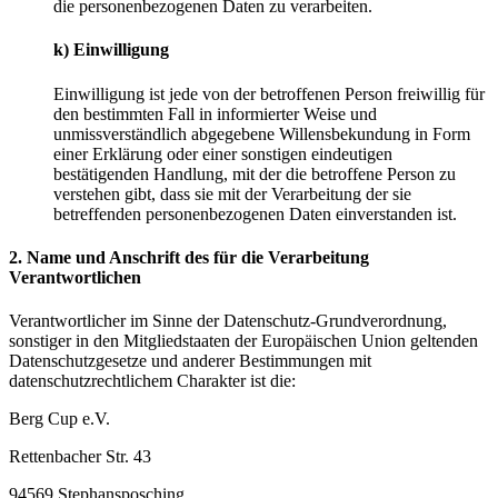
die personenbezogenen Daten zu verarbeiten.
k) Einwilligung
Einwilligung ist jede von der betroffenen Person freiwillig für
den bestimmten Fall in informierter Weise und
unmissverständlich abgegebene Willensbekundung in Form
einer Erklärung oder einer sonstigen eindeutigen
bestätigenden Handlung, mit der die betroffene Person zu
verstehen gibt, dass sie mit der Verarbeitung der sie
betreffenden personenbezogenen Daten einverstanden ist.
2. Name und Anschrift des für die Verarbeitung
Verantwortlichen
Verantwortlicher im Sinne der Datenschutz-Grundverordnung,
sonstiger in den Mitgliedstaaten der Europäischen Union geltenden
Datenschutzgesetze und anderer Bestimmungen mit
datenschutzrechtlichem Charakter ist die:
Berg Cup e.V.
Rettenbacher Str. 43
94569 Stephansposching