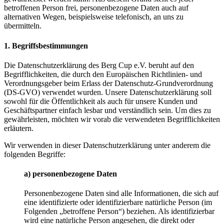
betroffenen Person frei, personenbezogene Daten auch auf
alternativen Wegen, beispielsweise telefonisch, an uns zu
übermitteln.
1. Begriffsbestimmungen
Die Datenschutzerklärung des Berg Cup e.V. beruht auf den
Begrifflichkeiten, die durch den Europäischen Richtlinien- und
Verordnungsgeber beim Erlass der Datenschutz-Grundverordnung
(DS-GVO) verwendet wurden. Unsere Datenschutzerklärung soll
sowohl für die Öffentlichkeit als auch für unsere Kunden und
Geschäftspartner einfach lesbar und verständlich sein. Um dies zu
gewährleisten, möchten wir vorab die verwendeten Begrifflichkeiten
erläutern.
Wir verwenden in dieser Datenschutzerklärung unter anderem die
folgenden Begriffe:
a) personenbezogene Daten
Personenbezogene Daten sind alle Informationen, die sich auf
eine identifizierte oder identifizierbare natürliche Person (im
Folgenden „betroffene Person“) beziehen. Als identifizierbar
wird eine natürliche Person angesehen, die direkt oder