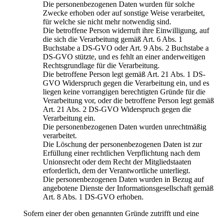
Die personenbezogenen Daten wurden für solche
Zwecke erhoben oder auf sonstige Weise verarbeitet,
für welche sie nicht mehr notwendig sind.
Die betroffene Person widerruft ihre Einwilligung, auf
die sich die Verarbeitung gemäß Art. 6 Abs. 1
Buchstabe a DS-GVO oder Art. 9 Abs. 2 Buchstabe a
DS-GVO stützte, und es fehlt an einer anderweitigen
Rechtsgrundlage für die Verarbeitung.
Die betroffene Person legt gemäß Art. 21 Abs. 1 DS-
GVO Widerspruch gegen die Verarbeitung ein, und es
liegen keine vorrangigen berechtigten Gründe für die
Verarbeitung vor, oder die betroffene Person legt gemäß
Art. 21 Abs. 2 DS-GVO Widerspruch gegen die
Verarbeitung ein.
Die personenbezogenen Daten wurden unrechtmäßig
verarbeitet.
Die Löschung der personenbezogenen Daten ist zur
Erfüllung einer rechtlichen Verpflichtung nach dem
Unionsrecht oder dem Recht der Mitgliedstaaten
erforderlich, dem der Verantwortliche unterliegt.
Die personenbezogenen Daten wurden in Bezug auf
angebotene Dienste der Informationsgesellschaft gemäß
Art. 8 Abs. 1 DS-GVO erhoben.
Sofern einer der oben genannten Gründe zutrifft und eine