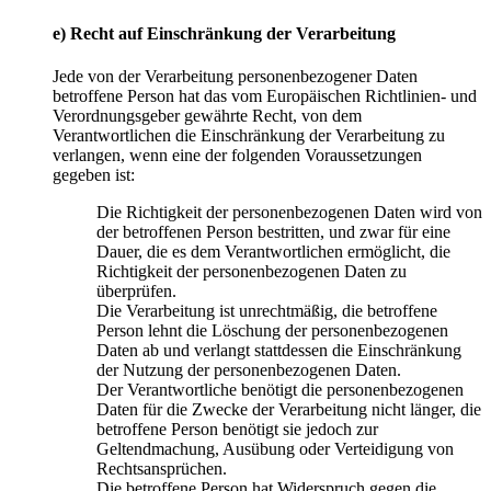
e) Recht auf Einschränkung der Verarbeitung
Jede von der Verarbeitung personenbezogener Daten
betroffene Person hat das vom Europäischen Richtlinien- und
Verordnungsgeber gewährte Recht, von dem
Verantwortlichen die Einschränkung der Verarbeitung zu
verlangen, wenn eine der folgenden Voraussetzungen
gegeben ist:
Die Richtigkeit der personenbezogenen Daten wird von
der betroffenen Person bestritten, und zwar für eine
Dauer, die es dem Verantwortlichen ermöglicht, die
Richtigkeit der personenbezogenen Daten zu
überprüfen.
Die Verarbeitung ist unrechtmäßig, die betroffene
Person lehnt die Löschung der personenbezogenen
Daten ab und verlangt stattdessen die Einschränkung
der Nutzung der personenbezogenen Daten.
Der Verantwortliche benötigt die personenbezogenen
Daten für die Zwecke der Verarbeitung nicht länger, die
betroffene Person benötigt sie jedoch zur
Geltendmachung, Ausübung oder Verteidigung von
Rechtsansprüchen.
Die betroffene Person hat Widerspruch gegen die