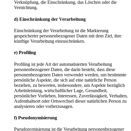
Verknüpfung, die Einschränkung, das Löschen oder die
Vernichtung.
d) Einschränkung der Verarbeitung
Einschränkung der Verarbeitung ist die Markierung
gespeicherter personenbezogener Daten mit dem Ziel, ihre
künftige Verarbeitung einzuschränken.
e) Profiling
Profiling ist jede Art der automatisierten Verarbeitung
personenbezogener Daten, die darin besteht, dass diese
personenbezogenen Daten verwendet werden, um bestimmte
persönliche Aspekte, die sich auf eine natürliche Person
beziehen, zu bewerten, insbesondere, um Aspekte bezüglich
Arbeitsleistung, wirtschaftlicher Lage, Gesundheit,
persönlicher Vorlieben, Interessen, Zuverlässigkeit, Verhalten,
Aufenthaltsort oder Ortswechsel dieser natürlichen Person zu
analysieren oder vorherzusagen.
f) Pseudonymisierung
Pseudonymisierung ist die Verarbeitung personenbezogener