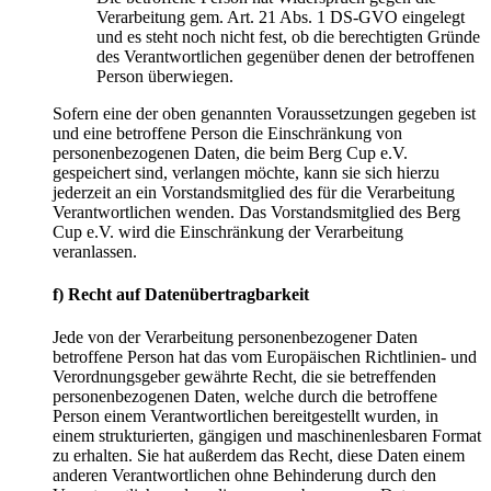
Verarbeitung gem. Art. 21 Abs. 1 DS-GVO eingelegt
und es steht noch nicht fest, ob die berechtigten Gründe
des Verantwortlichen gegenüber denen der betroffenen
Person überwiegen.
Sofern eine der oben genannten Voraussetzungen gegeben ist
und eine betroffene Person die Einschränkung von
personenbezogenen Daten, die beim Berg Cup e.V.
gespeichert sind, verlangen möchte, kann sie sich hierzu
jederzeit an ein Vorstandsmitglied des für die Verarbeitung
Verantwortlichen wenden. Das Vorstandsmitglied des Berg
Cup e.V. wird die Einschränkung der Verarbeitung
veranlassen.
f) Recht auf Datenübertragbarkeit
Jede von der Verarbeitung personenbezogener Daten
betroffene Person hat das vom Europäischen Richtlinien- und
Verordnungsgeber gewährte Recht, die sie betreffenden
personenbezogenen Daten, welche durch die betroffene
Person einem Verantwortlichen bereitgestellt wurden, in
einem strukturierten, gängigen und maschinenlesbaren Format
zu erhalten. Sie hat außerdem das Recht, diese Daten einem
anderen Verantwortlichen ohne Behinderung durch den