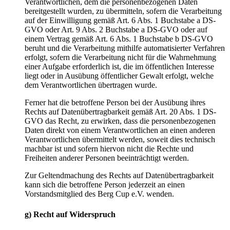
Verantwortlichen, dem die personenbezogenen Daten
bereitgestellt wurden, zu übermitteln, sofern die Verarbeitung
auf der Einwilligung gemäß Art. 6 Abs. 1 Buchstabe a DS-
GVO oder Art. 9 Abs. 2 Buchstabe a DS-GVO oder auf
einem Vertrag gemäß Art. 6 Abs. 1 Buchstabe b DS-GVO
beruht und die Verarbeitung mithilfe automatisierter Verfahren
erfolgt, sofern die Verarbeitung nicht für die Wahrnehmung
einer Aufgabe erforderlich ist, die im öffentlichen Interesse
liegt oder in Ausübung öffentlicher Gewalt erfolgt, welche
dem Verantwortlichen übertragen wurde.
Ferner hat die betroffene Person bei der Ausübung ihres
Rechts auf Datenübertragbarkeit gemäß Art. 20 Abs. 1 DS-
GVO das Recht, zu erwirken, dass die personenbezogenen
Daten direkt von einem Verantwortlichen an einen anderen
Verantwortlichen übermittelt werden, soweit dies technisch
machbar ist und sofern hiervon nicht die Rechte und
Freiheiten anderer Personen beeinträchtigt werden.
Zur Geltendmachung des Rechts auf Datenübertragbarkeit
kann sich die betroffene Person jederzeit an einen
Vorstandsmitglied des Berg Cup e.V. wenden.
g) Recht auf Widerspruch