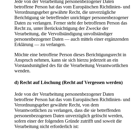
Jede von der Verarbeitung personenbezogener Daten
betroffene Person hat das vom Europäischen Richtlinien- und
Verordnungsgeber gewährte Recht, die unverzügliche
Berichtigung sie betreffender unrichtiger personenbezogener
Daten zu verlangen. Ferner steht der betroffenen Person das
Recht zu, unter Berücksichtigung der Zwecke der
Verarbeitung, die Vervollständigung unvollständiger
personenbezogener Daten — auch mittels einer ergänzenden
Erklärung — zu verlangen.
Möchte eine betroffene Person dieses Berichtigungsrecht in
Anspruch nehmen, kann sie sich hierzu jederzeit an ein
Vorstandsmitglied des für die Verarbeitung Verantwortlichen
wenden.
d) Recht auf Löschung (Recht auf Vergessen werden)
Jede von der Verarbeitung personenbezogener Daten
betroffene Person hat das vom Europäischen Richtlinien- und
Verordnungsgeber gewährte Recht, von dem
Verantwortlichen zu verlangen, dass die sie betreffenden
personenbezogenen Daten unverzüglich gelöscht werden,
sofern einer der folgenden Gründe zutrifft und soweit die
Verarbeitung nicht erforderlich ist: