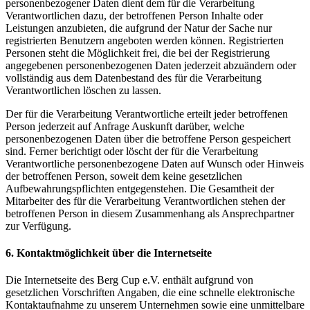
personenbezogener Daten dient dem für die Verarbeitung
Verantwortlichen dazu, der betroffenen Person Inhalte oder
Leistungen anzubieten, die aufgrund der Natur der Sache nur
registrierten Benutzern angeboten werden können. Registrierten
Personen steht die Möglichkeit frei, die bei der Registrierung
angegebenen personenbezogenen Daten jederzeit abzuändern oder
vollständig aus dem Datenbestand des für die Verarbeitung
Verantwortlichen löschen zu lassen.
Der für die Verarbeitung Verantwortliche erteilt jeder betroffenen
Person jederzeit auf Anfrage Auskunft darüber, welche
personenbezogenen Daten über die betroffene Person gespeichert
sind. Ferner berichtigt oder löscht der für die Verarbeitung
Verantwortliche personenbezogene Daten auf Wunsch oder Hinweis
der betroffenen Person, soweit dem keine gesetzlichen
Aufbewahrungspflichten entgegenstehen. Die Gesamtheit der
Mitarbeiter des für die Verarbeitung Verantwortlichen stehen der
betroffenen Person in diesem Zusammenhang als Ansprechpartner
zur Verfügung.
6. Kontaktmöglichkeit über die Internetseite
Die Internetseite des Berg Cup e.V. enthält aufgrund von
gesetzlichen Vorschriften Angaben, die eine schnelle elektronische
Kontaktaufnahme zu unserem Unternehmen sowie eine unmittelbare