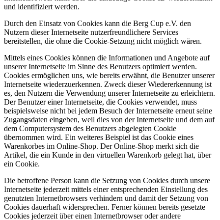
und identifiziert werden.
Durch den Einsatz von Cookies kann die Berg Cup e.V. den
Nutzern dieser Internetseite nutzerfreundlichere Services
bereitstellen, die ohne die Cookie-Setzung nicht möglich wären.
Mittels eines Cookies können die Informationen und Angebote auf
unserer Internetseite im Sinne des Benutzers optimiert werden.
Cookies ermöglichen uns, wie bereits erwähnt, die Benutzer unserer
Internetseite wiederzuerkennen. Zweck dieser Wiedererkennung ist
es, den Nutzern die Verwendung unserer Internetseite zu erleichtern.
Der Benutzer einer Internetseite, die Cookies verwendet, muss
beispielsweise nicht bei jedem Besuch der Internetseite erneut seine
Zugangsdaten eingeben, weil dies von der Internetseite und dem auf
dem Computersystem des Benutzers abgelegten Cookie
übernommen wird. Ein weiteres Beispiel ist das Cookie eines
Warenkorbes im Online-Shop. Der Online-Shop merkt sich die
Artikel, die ein Kunde in den virtuellen Warenkorb gelegt hat, über
ein Cookie.
Die betroffene Person kann die Setzung von Cookies durch unsere
Internetseite jederzeit mittels einer entsprechenden Einstellung des
genutzten Internetbrowsers verhindern und damit der Setzung von
Cookies dauerhaft widersprechen. Ferner können bereits gesetzte
Cookies jederzeit über einen Internetbrowser oder andere