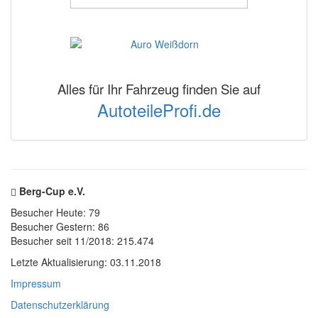
Alles für Ihr Fahrzeug finden Sie auf
AutoteileProfi.de
Berg-Cup e.V.
Besucher Heute: 79
Besucher Gestern: 86
Besucher seit 11/2018: 215.474
Letzte Aktualisierung: 03.11.2018
Impressum
Datenschutzerklärung