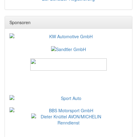
Sponsoren