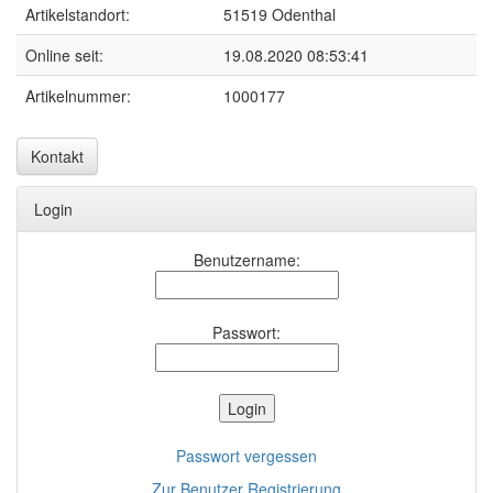
Artikelstandort:
51519 Odenthal
Online seit:
19.08.2020 08:53:41
Artikelnummer:
1000177
Kontakt
Login
Benutzername:
Passwort:
Passwort vergessen
Zur Benutzer Registrierung